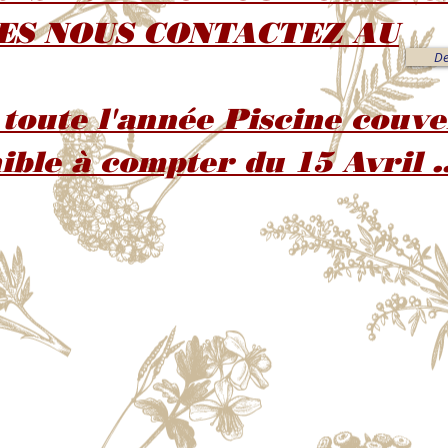
ES NOUS CONTACTEZ AU
De
toute l'année Piscine couve
ible à compter du 15 Avril ..